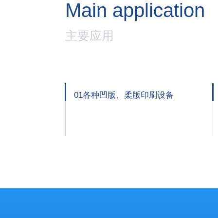
Main application
主要应用
01各种凹版、柔版印刷设备