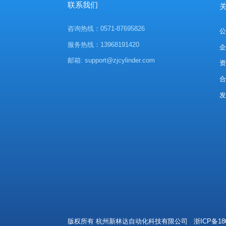
联系我们
咨询热线：0571-87695826
服务热线：13968191420
邮箱: support@zjcylinder.com
版权所有 杭州新林达自动化科技有限公司
浙ICP备18