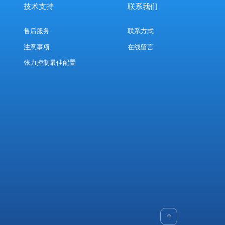
技术支持
联系我们
售后服务
联系方式
注意事项
在线留言
张力控制最佳配置
